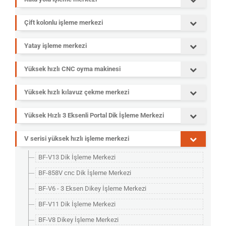
Çift kolonlu işleme merkezi
Yatay işleme merkezi
Yüksek hızlı CNC oyma makinesi
Yüksek hızlı kılavuz çekme merkezi
Yüksek Hızlı 3 Eksenli Portal Dik İşleme Merkezi
V serisi yüksek hızlı işleme merkezi
BF-V13 Dik İşleme Merkezi
BF-858V cnc Dik İşleme Merkezi
BF-V6 - 3 Eksen Dikey İşleme Merkezi
BF-V11 Dik İşleme Merkezi
BF-V8 Dikey İşleme Merkezi