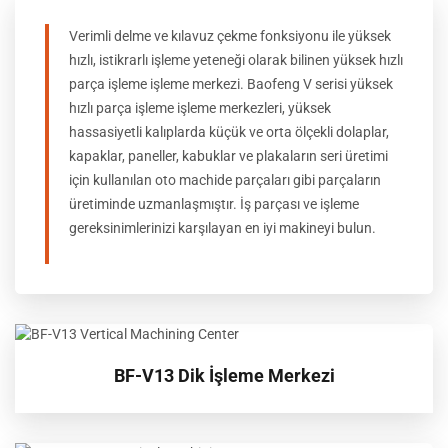
Verimli delme ve kılavuz çekme fonksiyonu ile yüksek
hızlı, istikrarlı işleme yeteneği olarak bilinen yüksek hızlı
parça işleme işleme merkezi. Baofeng V serisi yüksek
hızlı parça işleme işleme merkezleri, yüksek
hassasiyetli kalıplarda küçük ve orta ölçekli dolaplar,
kapaklar, paneller, kabuklar ve plakaların seri üretimi
için kullanılan oto machide parçaları gibi parçaların
üretiminde uzmanlaşmıştır. İş parçası ve işleme
gereksinimlerinizi karşılayan en iyi makineyi bulun.
BF-V13 Dik İşleme Merkezi