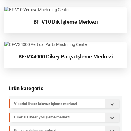
BF-V10 Dik İşleme Merkezi
BF-VX4000 Dikey Parça İşleme Merkezi
ürün kategorisi
V serisi lineer kılavuz işleme merkezi
L serisi Lineer yol işleme merkezi
Kutu yolu işleme merkezi