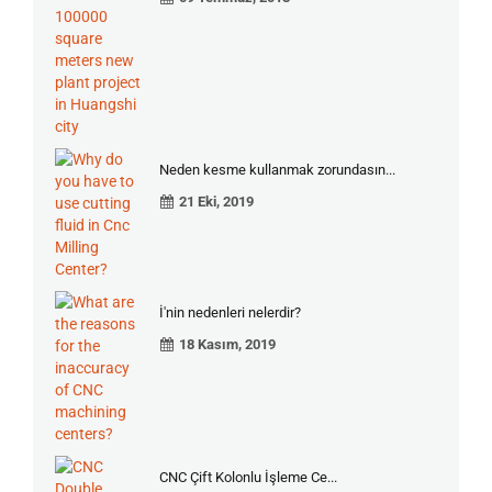
Neden kesme kullanmak zorundasın...
21 Eki, 2019
İ'nin nedenleri nelerdir?
18 Kasım, 2019
CNC Çift Kolonlu İşleme Ce...