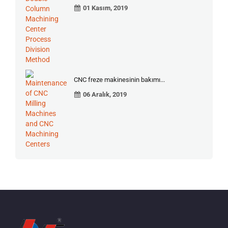
01 Kasım, 2019
CNC freze makinesinin bakımı...
06 Aralık, 2019