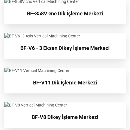
BF-858V cnc Dik İşleme Merkezi
BF-V6 - 3 Eksen Dikey İşleme Merkezi
BF-V11 Dik İşleme Merkezi
BF-V8 Dikey İşleme Merkezi