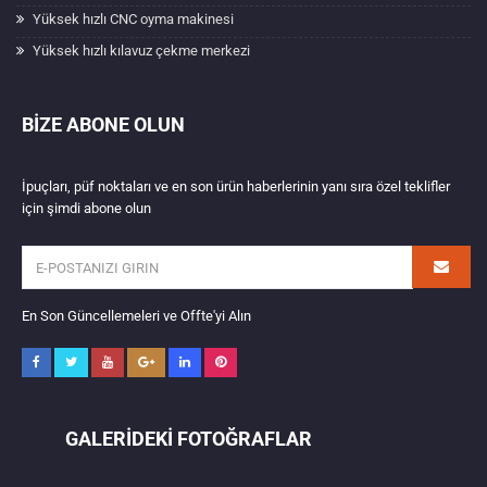
Yüksek hızlı CNC oyma makinesi
Yüksek hızlı kılavuz çekme merkezi
BIZE ABONE OLUN
İpuçları, püf noktaları ve en son ürün haberlerinin yanı sıra özel teklifler
için şimdi abone olun
En Son Güncellemeleri ve Offte'yi Alın
GALERIDEKI FOTOĞRAFLAR