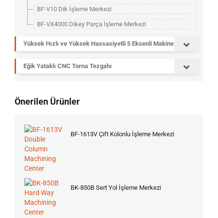
BF-V10 Dik İşleme Merkezi
BF-VX4000 Dikey Parça İşleme Merkezi
Yüksek Hızlı ve Yüksek Hassasiyetli 5 Eksenli Makine
Eğik Yataklı CNC Torna Tezgahı
Önerilen Ürünler
BF-1613V Çift Kolonlu İşleme Merkezi
BK-850B Sert Yol İşleme Merkezi