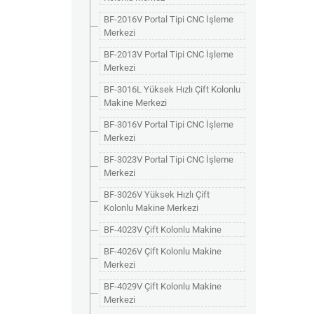
BF-2016V Portal Tipi CNC İşleme
Merkezi
BF-2013V Portal Tipi CNC İşleme
Merkezi
BF-3016L Yüksek Hızlı Çift Kolonlu
Makine Merkezi
BF-3016V Portal Tipi CNC İşleme
Merkezi
BF-3023V Portal Tipi CNC İşleme
Merkezi
BF-3026V Yüksek Hızlı Çift
Kolonlu Makine Merkezi
BF-4023V Çift Kolonlu Makine
BF-4026V Çift Kolonlu Makine
Merkezi
BF-4029V Çift Kolonlu Makine
Merkezi