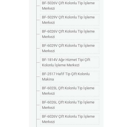
BF-5026V Çift Kolonlu Tip İşleme
Merkezi
BF-5029V Çift Kolonlu Tip İşleme
Merkezi
BF-6026V Çift Kolonlu Tip İşleme
Merkezi
BF-6029V Çift Kolonlu Tip İşleme
Merkezi
BF-1814V Ağır Hizmet Tipi Çift
Kolonlu İşleme Merkezi
BF-2517 Hafif Tip Çift Kolonlu
Makina
BF-6023L Çift Kolonlu Tip İşleme
Merkezi
BF-6026L Çift Kolonlu Tip İşleme
Merkezi
BF-6026V Çift Kolonlu Tip İşleme
Merkezi