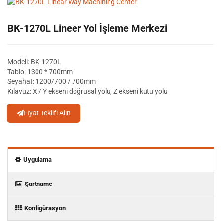
BK-1270L Lineer Yol İşleme Merkezi
Modeli: BK-1270L
Tablo: 1300 * 700mm
Seyahat: 1200/700 / 700mm
Kılavuz: X / Y ekseni doğrusal yolu, Z ekseni kutu yolu
Fiyat Teklifi Alın
Uygulama
Şartname
Konfigürasyon