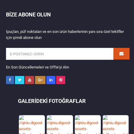
BIZE ABONE OLUN
İpuçları, püf noktaları ve en son ürün haberlerinin yanı sıra özel teklifler
için şimdi abone olun
En Son Güncellemeleri ve Offte'yi Alın
GALERIDEKI FOTOĞRAFLAR