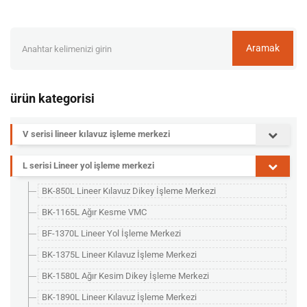
Aramak
ürün kategorisi
V serisi lineer kılavuz işleme merkezi
L serisi Lineer yol işleme merkezi
BK-850L Lineer Kılavuz Dikey İşleme Merkezi
BK-1165L Ağır Kesme VMC
BF-1370L Lineer Yol İşleme Merkezi
BK-1375L Lineer Kılavuz İşleme Merkezi
BK-1580L Ağır Kesim Dikey İşleme Merkezi
BK-1890L Lineer Kılavuz İşleme Merkezi