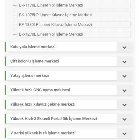
BK-1170L Lineer Yol İşleme Merkezi
BK-1375LP Lineer Kılavuz İşleme Merkezi
BF-1880LP Lineer Kılavuz İşleme Merkezi
BK-1270L Lineer Yol İşleme Merkezi
Kutu yolu işleme merkezi
Çift kolonlu işleme merkezi
Yatay işleme merkezi
Yüksek hızlı CNC oyma makinesi
Yüksek hızlı kılavuz çekme merkezi
Yüksek Hızlı 3 Eksenli Portal Dik İşleme Merkezi
V serisi yüksek hızlı işleme merkezi