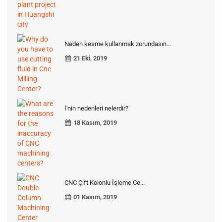
Neden kesme kullanmak zorundasın...
21 Eki, 2019
İ'nin nedenleri nelerdir?
18 Kasım, 2019
CNC Çift Kolonlu İşleme Ce...
01 Kasım, 2019