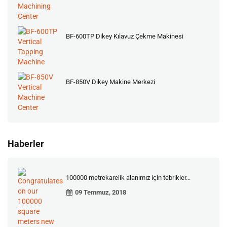
BF-600TP Dikey Kılavuz Çekme Makinesi
BF-850V Dikey Makine Merkezi
Haberler
100000 metrekarelik alanımız için tebrikler...
09 Temmuz, 2018