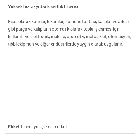
Yüksek hız ve yüksek sertlik L serisi
Esas olarak karmaşık kamlar, numune tahtası, kalıplar ve arklar
gibi parça ve kalıpların otomatik olarak toplu işlenmesi için
kullanılır ve elektronik, makine, otomotiv, motosiklet, otomasyon,
tıbbi ekipman ve diğer endüstrilerde yaygın olarak uygulanır.
Etiket:
Lineer yol işleme merkezi