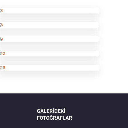
GALERIDEKI
FOTOĞRAFLAR