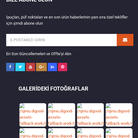
İpuçları, püf noktaları ve en son ürün haberlerinin yanı sıra özel teklifler
için şimdi abone olun
En Son Güncellemeleri ve Offte'yi Alın
GALERIDEKI FOTOĞRAFLAR