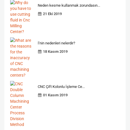
Neden kesme kullanmak zorundasın...
21 Eki 2019
İ'nin nedenleri nelerdir?
18 Kasım 2019
CNC Çift Kolonlu İşleme Ce...
01 Kasım 2019