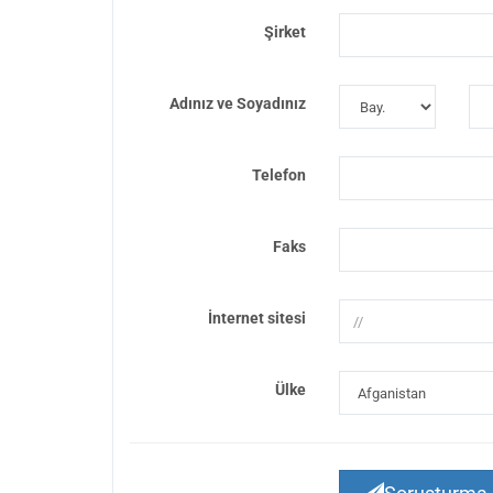
Şirket
Adınız ve Soyadınız
Telefon
Faks
İnternet sitesi
Ülke