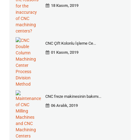
18 Kasım, 2019
CNC Çift Kolonlu İşleme Ce...
01 Kasım, 2019
CNC freze makinesinin bakımı...
06 Aralık, 2019