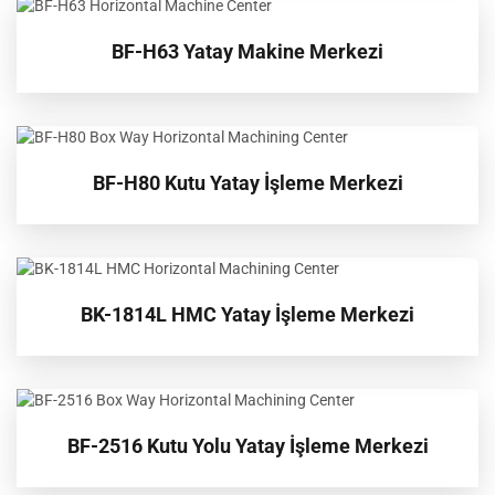
BF-H63 Yatay Makine Merkezi
BF-H80 Kutu Yatay İşleme Merkezi
BK-1814L HMC Yatay İşleme Merkezi
BF-2516 Kutu Yolu Yatay İşleme Merkezi