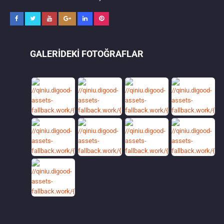
GALERIDEKI FOTOĞRAFLAR