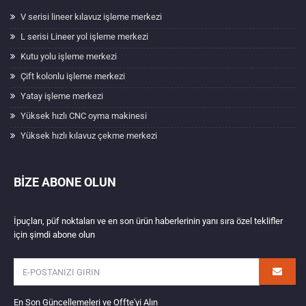
V serisi lineer kılavuz işleme merkezi
L serisi Lineer yol işleme merkezi
Kutu yolu işleme merkezi
Çift kolonlu işleme merkezi
Yatay işleme merkezi
Yüksek hızlı CNC oyma makinesi
Yüksek hızlı kılavuz çekme merkezi
BIZE ABONE OLUN
İpuçları, püf noktaları ve en son ürün haberlerinin yanı sıra özel teklifler
için şimdi abone olun
En Son Güncellemeleri ve Offte'yi Alın