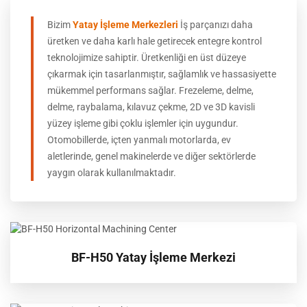
Bizim
Yatay İşleme Merkezleri
İş parçanızı daha
üretken ve daha karlı hale getirecek entegre kontrol
teknolojimize sahiptir. Üretkenliği en üst düzeye
çıkarmak için tasarlanmıştır, sağlamlık ve hassasiyette
mükemmel performans sağlar.
Frezeleme, delme,
delme, raybalama, kılavuz çekme, 2D ve 3D kavisli
yüzey işleme gibi çoklu işlemler için uygundur.
Otomobillerde, içten yanmalı motorlarda, ev
aletlerinde, genel makinelerde ve diğer sektörlerde
yaygın olarak kullanılmaktadır.
BF-H50 Yatay İşleme Merkezi