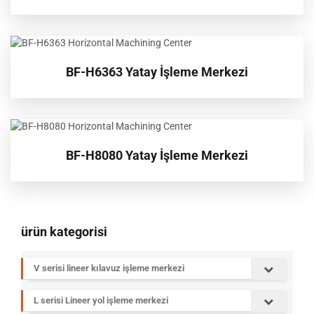
BF-H6363 Yatay İşleme Merkezi
BF-H8080 Yatay İşleme Merkezi
ürün kategorisi
V serisi lineer kılavuz işleme merkezi
L serisi Lineer yol işleme merkezi