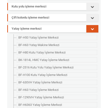
Kutu yolu işleme merkezi
Çift kolonlu işleme merkezi
Yatay işleme merkezi
BF-H50 Yatay İşleme Merkezi
BF-H63 Yatay Makine Merkezi
BF-H80 Kutu Yatay İşleme Merkezi
BK-1814L HMC Yatay İşleme Merkezi
BF-2516 Kutu Yolu Yatay İşleme Merkezi
BF-H100 Kutu Yatay İşleme Merkezi
BF-630VH Yatay İşleme Merkezi
BF-H63 Yatay İşleme Merkezi
BF-1290VH Yatay İşleme Merkezi
BF-H6363 Yatay İşleme Merkezi