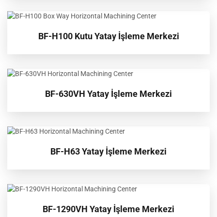
BF-H100 Kutu Yatay İşleme Merkezi
BF-630VH Yatay İşleme Merkezi
BF-H63 Yatay İşleme Merkezi
BF-1290VH Yatay İşleme Merkezi