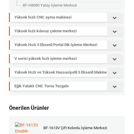
BF-H8080 Yatay İşleme Merkezi
Yüksek hızlı CNC oyma makinesi
Yüksek hızlı kılavuz çekme merkezi
Yüksek Hızlı 3 Eksenli Portal Dik İşleme Merkezi
V serisi yüksek hızlı işleme merkezi
Yüksek Hızlı ve Yüksek Hassasiyetli 5 Eksenli Makine
Eğik Yataklı CNC Torna Tezgahı
Önerilen Ürünler
BF-1613V Çift Kolonlu İşleme Merkezi