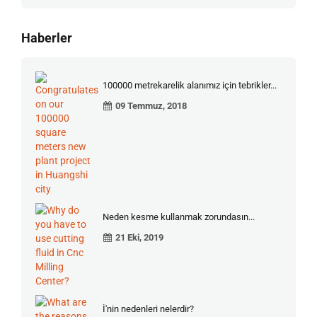
Haberler
100000 metrekarelik alanımız için tebrikler...
09 Temmuz, 2018
Neden kesme kullanmak zorundasın...
21 Eki, 2019
İ'nin nedenleri nelerdir?