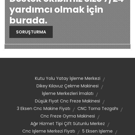
yardımcı olmak için
burada.
SORUŞTURMA
Kutu Yolu Yatay İşleme Merkezi
Dikey Kılavuz Çekme Makinesi
İşleme Merkezleri İmalatı
Düşük Fiyat Cnc Freze Makinesi
3 Eksen Cnc Makine Fiyatı
CNC Torna Tezgahı
Cnc Freze Oyma Makinesi
Ağır Hizmet Tipi Çift Sütunlu Merkez
Cnc Işleme Merkezi Fiyatı
5 Eksen Işleme