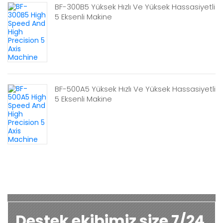
BF-300B5 Yüksek Hızlı Ve Yüksek Hassasiyetli
5 Eksenli Makine
BF-500A5 Yüksek Hızlı Ve Yüksek Hassasiyetli
5 Eksenli Makine
Destek ekibimiz size 7/24