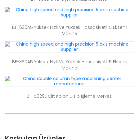
BF-630A5 Yüksek Hızlı Ve Yüksek Hassasiyetli 5 Eksenli
Makine
BF-350A5 Yüksek Hızlı Ve Yüksek Hassasiyetli 5 Eksenli
Makine
BF-5029L Çift Kolonlu Tip İşleme Merkezi
Korkulan Ürünler