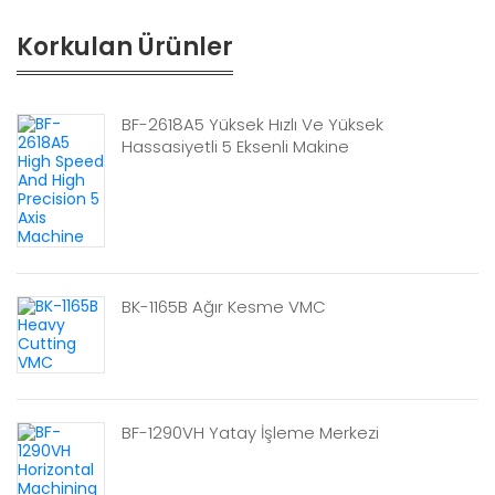
Korkulan Ürünler
BF-2618A5 Yüksek Hızlı Ve Yüksek
Hassasiyetli 5 Eksenli Makine
BK-1165B Ağır Kesme VMC
BF-1290VH Yatay İşleme Merkezi