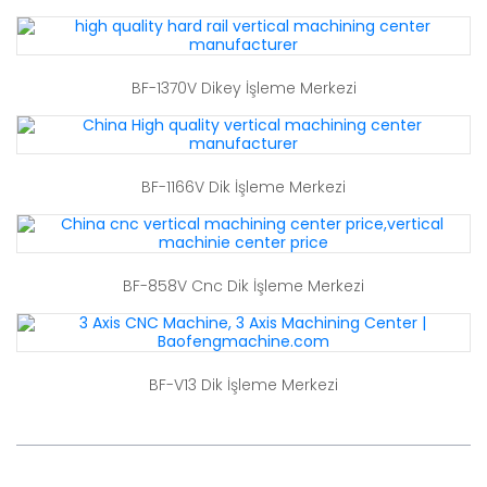
BF-1370V Dikey İşleme Merkezi
BF-1166V Dik İşleme Merkezi
BF-858V Cnc Dik İşleme Merkezi
BF-V13 Dik İşleme Merkezi