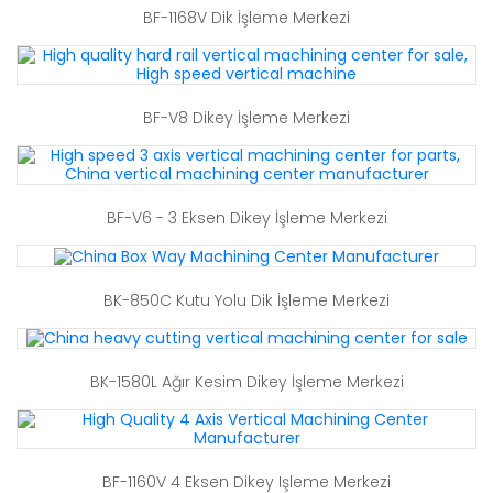
BF-1168V Dik İşleme Merkezi
BF-V8 Dikey İşleme Merkezi
BF-V6 - 3 Eksen Dikey İşleme Merkezi
BK-850C Kutu Yolu Dik İşleme Merkezi
BK-1580L Ağır Kesim Dikey İşleme Merkezi
BF-1160V 4 Eksen Dikey Işleme Merkezi