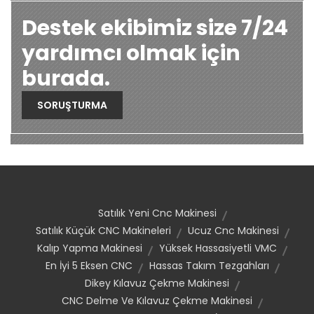
Destek ekibimiz size 7/24
yardımcı olmak için
burada.
SORUŞTURMA
Satılık Yeni Cnc Makinesi
Satılık Küçük CNC Makineleri
Ucuz Cnc Makinesi
Kalıp Yapma Makinesi
Yüksek Hassasiyetli VMC
En İyi 5 Eksen CNC
Hassas Takım Tezgahları
Dikey Kılavuz Çekme Makinesi
CNC Delme Ve Kılavuz Çekme Makinesi