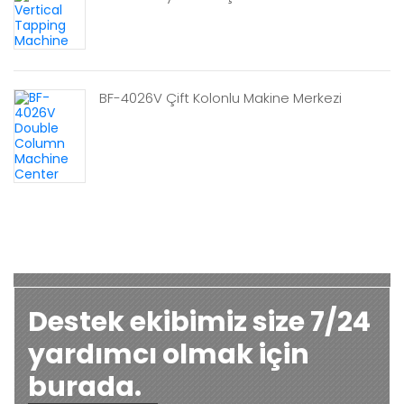
BF-4026V Çift Kolonlu Makine Merkezi
Destek ekibimiz size 7/24
yardımcı olmak için
burada.