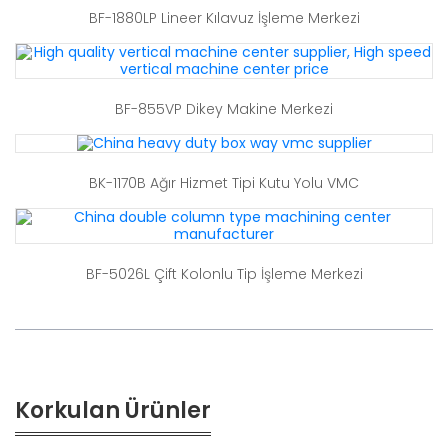
BF-1880LP Lineer Kılavuz İşleme Merkezi
BF-855VP Dikey Makine Merkezi
BK-1170B Ağır Hizmet Tipi Kutu Yolu VMC
BF-5026L Çift Kolonlu Tip İşleme Merkezi
Korkulan Ürünler