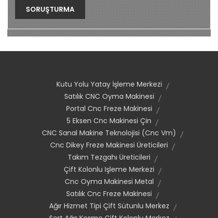
SORUŞTURMA
Kutu Yolu Yatay İşleme Merkezi
Satılık CNC Oyma Makinesi
Portal Cnc Freze Makinesi
5 Eksen Cnc Makinesi Çin
CNC Sanal Makine Teknolojisi (Cnc Vm)
Cnc Dikey Freze Makinesi Üreticileri
Takım Tezgahı Üreticileri
Çift Kolonlu Işleme Merkezi
Cnc Oyma Makinesi Metal
Satılık Cnc Freze Makinesi
Ağır Hizmet Tipi Çift Sütunlu Merkez