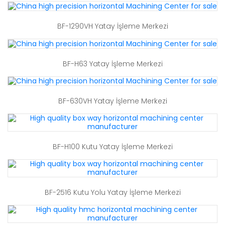
BF-1290VH Yatay İşleme Merkezi
BF-H63 Yatay İşleme Merkezi
BF-630VH Yatay İşleme Merkezi
BF-H100 Kutu Yatay İşleme Merkezi
BF-2516 Kutu Yolu Yatay İşleme Merkezi