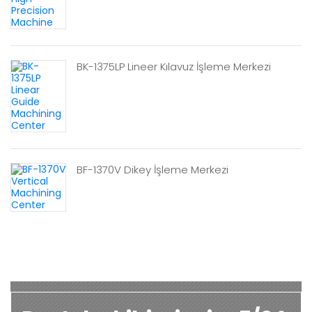
BK-1375LP Lineer Kılavuz İşleme Merkezi
BF-1370V Dikey İşleme Merkezi