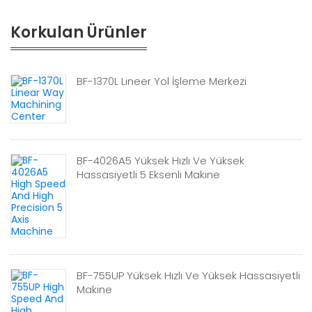
Korkulan Ürünler
BF-1370L Lineer Yol İşleme Merkezi
BF-4026A5 Yüksek Hızlı Ve Yüksek
Hassasiyetli 5 Eksenli Makine
BF-755UP Yüksek Hızlı Ve Yüksek Hassasiyetli
Makine