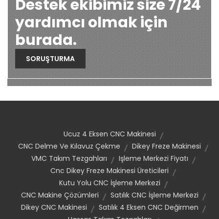
Destek ekibimiz size 7/24
yardımcı olmak için
burada.
SORUŞTURMA
Ucuz 4 Eksen CNC Makinesi
CNC Delme Ve Kılavuz Çekme
Dikey Freze Makinesi
VMC Takım Tezgahları
Işleme Merkezi Fiyatı
Cnc Dikey Freze Makinesi Üreticileri
Kutu Yolu CNC İşleme Merkezi
CNC Makine Çözümleri
Satılık CNC İşleme Merkezi
Dikey CNC Makinesi
Satılık 4 Eksen CNC Değirmen