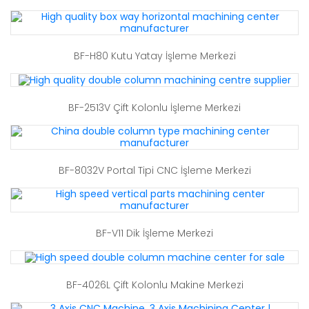
BF-H80 Kutu Yatay İşleme Merkezi
BF-2513V Çift Kolonlu İşleme Merkezi
BF-8032V Portal Tipi CNC İşleme Merkezi
BF-V11 Dik İşleme Merkezi
BF-4026L Çift Kolonlu Makine Merkezi