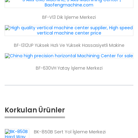
BF-V13 Dik İşleme Merkezi
BF-1312UP Yüksek Hızlı Ve Yüksek Hassasiyetli Makine
BF-630VH Yatay İşleme Merkezi
Korkulan Ürünler
BK-850B Sert Yol İşleme Merkezi