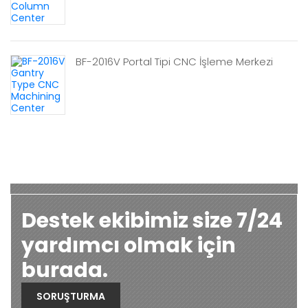
BF-2016V Portal Tipi CNC İşleme Merkezi
Destek ekibimiz size 7/24
yardımcı olmak için
burada.
SORUŞTURMA