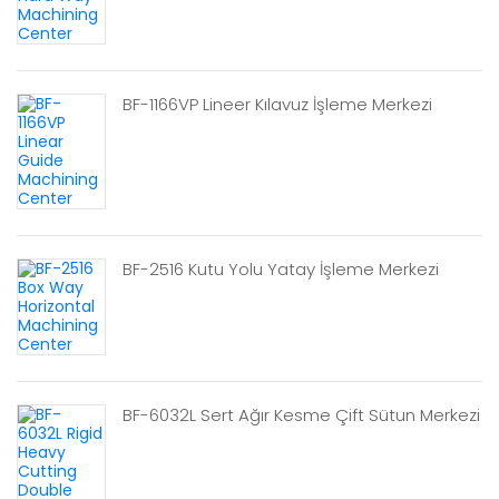
BF-1166VP Lineer Kılavuz İşleme Merkezi
BF-2516 Kutu Yolu Yatay İşleme Merkezi
BF-6032L Sert Ağır Kesme Çift Sütun Merkezi